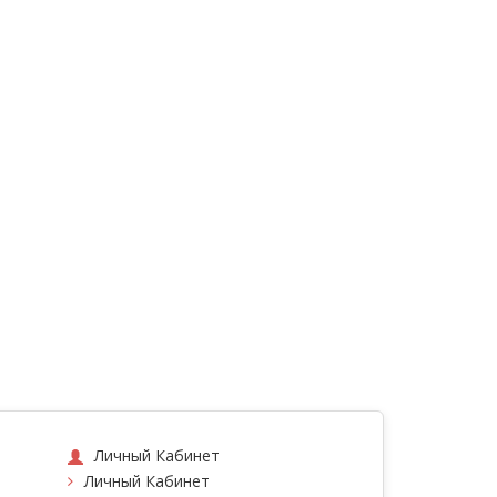
Личный Кабинет
Личный Кабинет