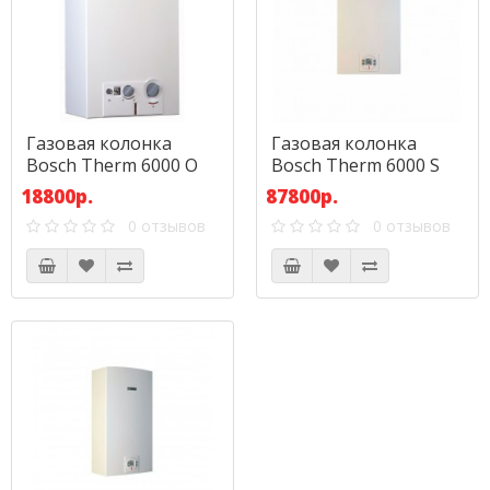
Газовая колонка
Газовая колонка
Bosch Therm 6000 O
Bosch Therm 6000 S
WRD 15-2G
WTD 24 AME
18800р.
87800р.
0 отзывов
0 отзывов