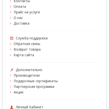
Контакты
Оплата
Прайс на услуги
О нас
Доставка
Служба поддержки
Обратная связь
Возврат товара
Карта сайта
Дополнительно
Производители
Подарочные сертификаты
Партнерская программа
Акции
Личный Кабинет