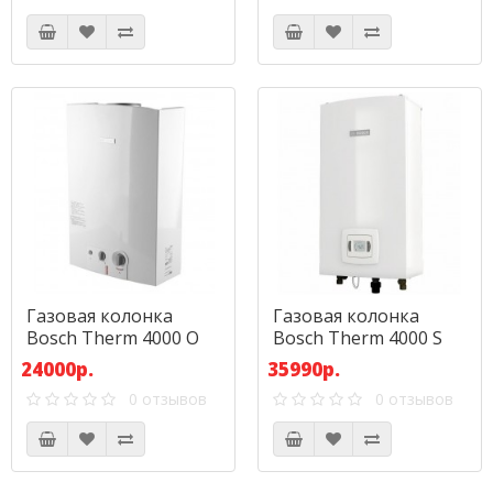
Газовая колонка
Газовая колонка
Bosch Therm 4000 O
Bosch Therm 4000 S
WR 15-2B
WTD 18 AM E23
24000р.
35990р.
0 отзывов
0 отзывов