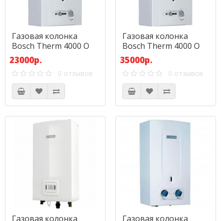
Газовая колонка
Газовая колонка
Bosch Therm 4000 O
Bosch Therm 4000 O
WR 13-2P
WR 15-2P
23000р.
35000р.
0 отзывов
0 отзывов
Газовая колонка
Газовая колонка