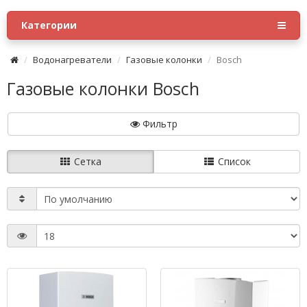
Категории
Водонагреватели
Газовые колонки
Bosch
Газовые колонки Bosch
Фильтр
Сетка
Список