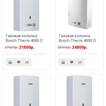
Газовая колонка
Газовая колонка
Bosch Therm 4000 O
Bosch Therm 4000 O
WR 10-2P
WR 10-2B
21800р.
24800р.
27000р.
26900р.
0 отзывов
0 отзывов