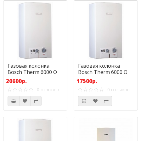
Газовая колонка
Газовая колонка
Bosch Therm 6000 O
Bosch Therm 6000 O
WRD 10-2G
WRD 13-2G
20600р.
17500р.
0 отзывов
0 отзывов