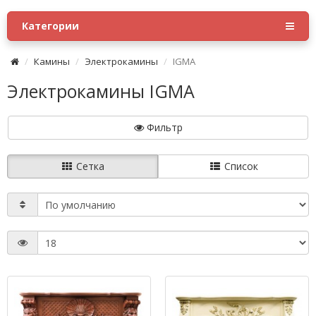
Категории
Камины
Электрокамины
IGMA
Электрокамины IGMA
Фильтр
Сетка
Список