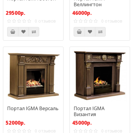
Веллингтон
29500р.
46000р.
0 отзывов
0 отзывов
Портал IGMA Версаль
Портал IGMA
Византия
52000р.
45000р.
0 отзывов
0 отзывов