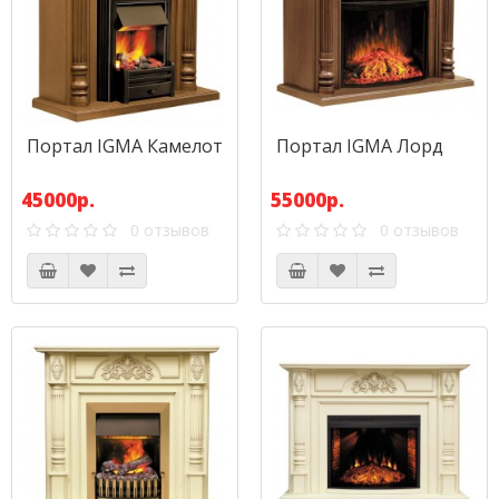
Портал IGMA Камелот
Портал IGMA Лорд
45000р.
55000р.
0 отзывов
0 отзывов