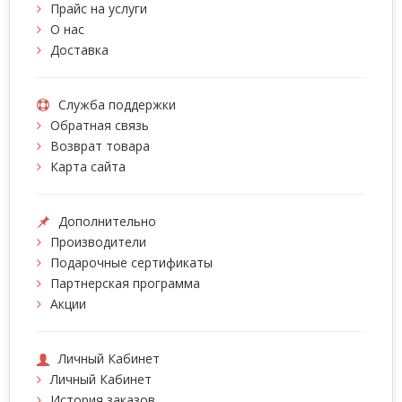
Прайс на услуги
О нас
Доставка
Служба поддержки
Обратная связь
Возврат товара
Карта сайта
Дополнительно
Производители
Подарочные сертификаты
Партнерская программа
Акции
Личный Кабинет
Личный Кабинет
История заказов