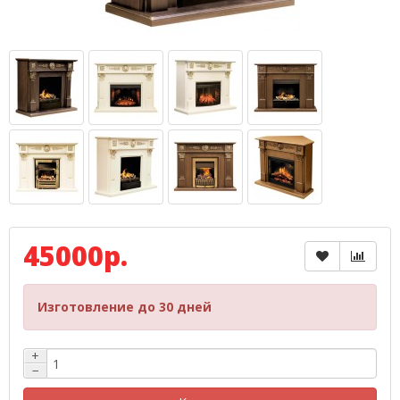
45000р.
Изготовление до 30 дней
+
−