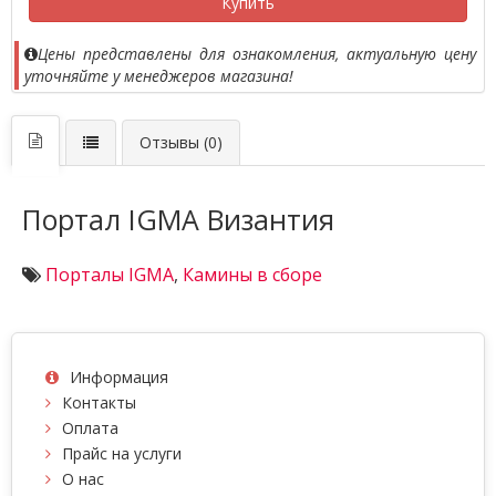
Купить
Цены представлены для ознакомления, актуальную цену
уточняйте у менеджеров магазина!
Отзывы (0)
Портал IGMA Византия
Порталы IGMA
,
Камины в сборе
Информация
Контакты
Оплата
Прайс на услуги
О нас