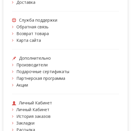
Доставка
Служба поддержки
Обратная связь
Возврат товара
Карта сайта
Дополнительно
Производители
Подарочные сертификаты
Партнерская программа
Акции
Личный Кабинет
Личный Кабинет
История заказов
Закладки
Рассылка