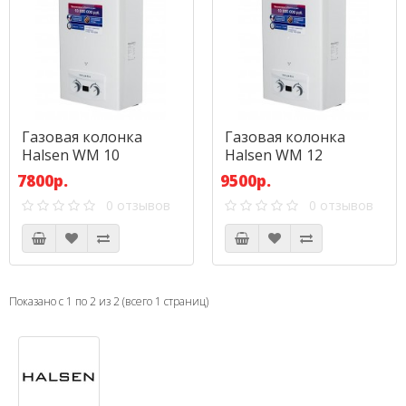
Газовая колонка
Газовая колонка
Halsen WM 10
Halsen WM 12
7800р.
9500р.
0 отзывов
0 отзывов
Показано с 1 по 2 из 2 (всего 1 страниц)