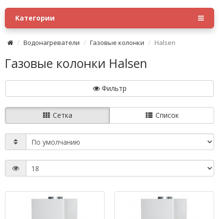
Категории
Водонагреватели
Газовые колонки
Halsen
Газовые колонки Halsen
Фильтр
Сетка
Список