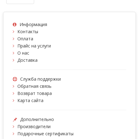
Информация
Контакты
Оплата
Прайс на услуги
О нас
Доставка
Служба поддержки
Обратная связь
Возврат товара
Карта сайта
Дополнительно
Производители
Подарочные сертификаты