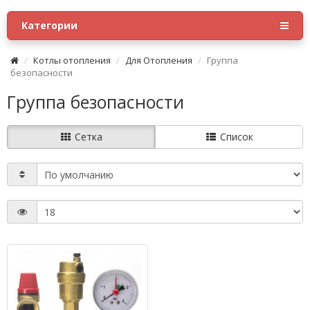
Категории
Котлы отопления
Для Отопления
Группа
безопасности
Группа безопасности
Сетка
Список