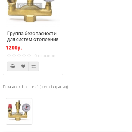
Группа безопасности
для систем отопления
1200р.
0 отзывов
Показано с 1 по 1 из 1 (всего 1 страниц)