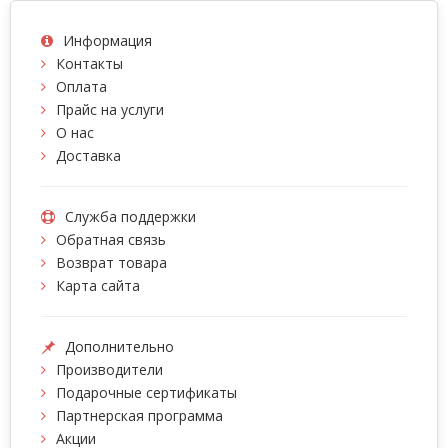
Информация
Контакты
Оплата
Прайс на услуги
О нас
Доставка
Служба поддержки
Обратная связь
Возврат товара
Карта сайта
Дополнительно
Производители
Подарочные сертификаты
Партнерская программа
Акции