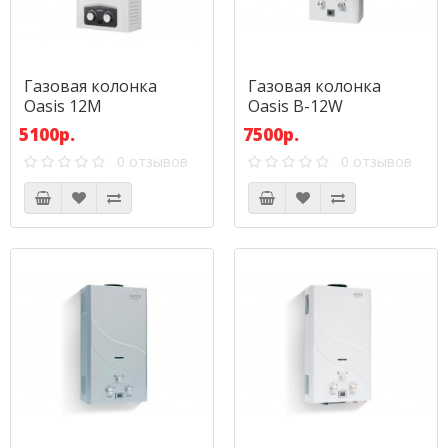
Газовая колонка
Газовая колонка
Oasis 12М
Oasis B-12W
5100р.
7500р.
0 отзывов
0 отзывов