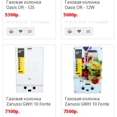
Газовая колонка
Газовая колонка
Oasis OR - 12S
Oasis OR - 12W
5300р.
5000р.
0 отзывов
0 отзывов
Газовая колонка
Газовая колонка
Zanussi GWH 10 Fonte
Zanussi GWH 10 Fonte
Glass La Spezia
7100р.
7500р.