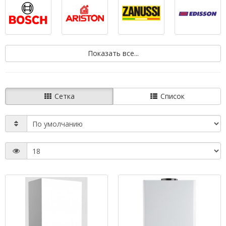
Показать все...
Сетка
Список