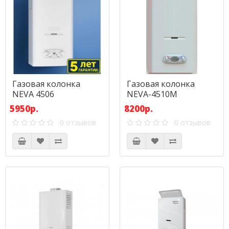
Газовая колонка
Газовая колонка
NEVA 4506
NEVA-4510М
5950р.
8200р.
0 отзывов
0 отзывов