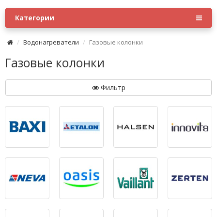
Категории
Водонагреватели
Газовые колонки
Газовые колонки
Фильтр