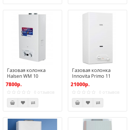
Газовая колонка
Газовая колонка
Halsen WM 10
Innovita Primo 11
7800р.
21000р.
0 отзывов
0 отзывов