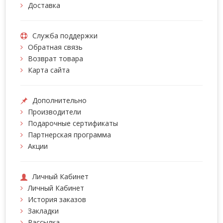
Доставка
Служба поддержки
Обратная связь
Возврат товара
Карта сайта
Дополнительно
Производители
Подарочные сертификаты
Партнерская программа
Акции
Личный Кабинет
Личный Кабинет
История заказов
Закладки
Рассылка