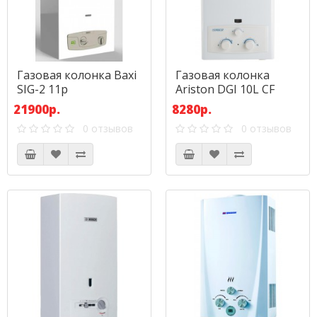
Газовая колонка Baxi
Газовая колонка
SIG-2 11p
Ariston DGI 10L CF
(SUPERLUX)
21900р.
8280р.
0 отзывов
0 отзывов