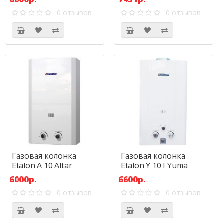
0 отзывов
0 отзывов
Газовая колонка
Газовая колонка
Etalon A 10 Altar
Etalon Y 10 I Yuma
6000р.
6600р.
0 отзывов
0 отзывов