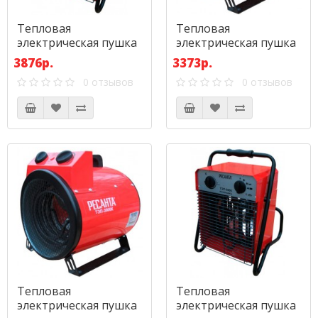
Тепловая
Тепловая
электрическая пушка
электрическая пушка
Ресанта ТЭП-3000
Ресанта ТЭП-3000К
3876р.
3373р.
(круглая)
0 отзывов
0 отзывов
Тепловая
Тепловая
электрическая пушка
электрическая пушка