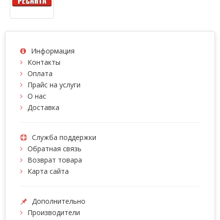
Информация
Контакты
Оплата
Прайс на услуги
О нас
Доставка
Служба поддержки
Обратная связь
Возврат товара
Карта сайта
Дополнительно
Производители