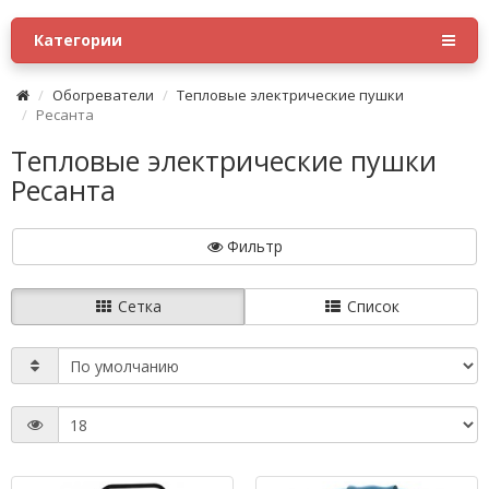
Категории
Обогреватели
Тепловые электрические пушки
Ресанта
Тепловые электрические пушки
Ресанта
Фильтр
Сетка
Список