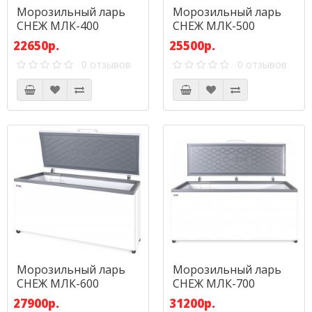
Морозильный ларь
Морозильный ларь
СНЕЖ МЛК-400
СНЕЖ МЛК-500
22650р.
25500р.
0 отзывов
0 отзывов
Морозильный ларь
Морозильный ларь
СНЕЖ МЛК-600
СНЕЖ МЛК-700
27900р.
31200р.