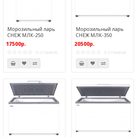
Морозильный ларь
Морозильный ларь
СНЕЖ МЛК-250
СНЕЖ МЛК-350
17500р.
20500р.
0 отзывов
0 отзывов