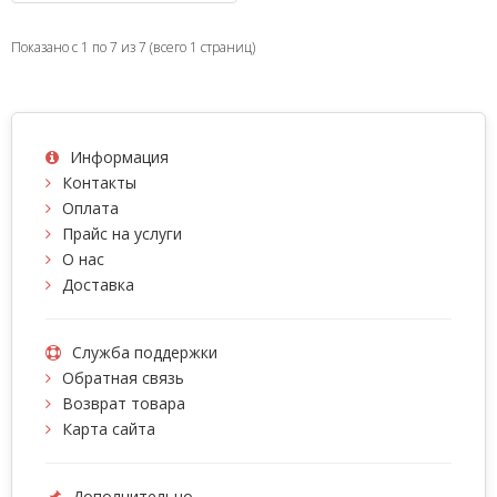
Показано с 1 по 7 из 7 (всего 1 страниц)
Информация
Контакты
Оплата
Прайс на услуги
О нас
Доставка
Служба поддержки
Обратная связь
Возврат товара
Карта сайта
Дополнительно