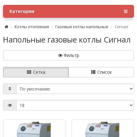
Категории
Котлы отопления
Газовые котлы напольные
Сигнал
Напольные газовые котлы Сигнал
Фильтр
Сетка
Список