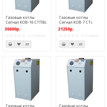
Газовые котлы
Газовые котлы
Сигнал КОВ-16 СТПВс
Сигнал КОВ-7 СТс
30600р.
21250р.
0 отзывов
0 отзывов
Газовые котлы
Газовые котлы