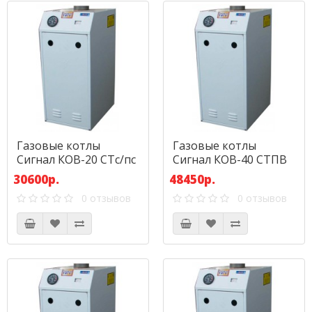
Газовые котлы
Газовые котлы
Сигнал КОВ-20 СТс/пс
Сигнал КОВ-40 СТПВ
30600р.
48450р.
0 отзывов
0 отзывов