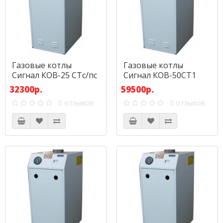
Газовые котлы
Газовые котлы
Сигнал КОВ-25 СТс/пс
Сигнал КОВ-50СТ1
(компакт)
32300р.
59500р.
0 отзывов
0 отзывов