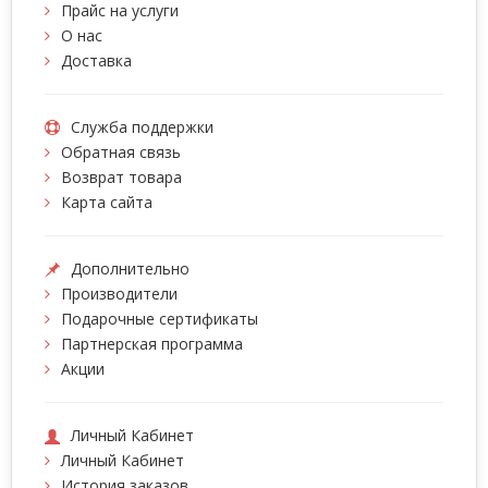
Прайс на услуги
О нас
Доставка
Служба поддержки
Обратная связь
Возврат товара
Карта сайта
Дополнительно
Производители
Подарочные сертификаты
Партнерская программа
Акции
Личный Кабинет
Личный Кабинет
История заказов