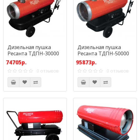
Дизельная пушка
Дизельная пушка
Ресанта ТДПН-30000
Ресанта ТДПН-50000
непрямого нагрева
непрямого нагрева
74705р.
95873р.
0 отзывов
0 отзывов