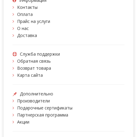
Информация
Контакты
Оплата
Прайс на услуги
О нас
Доставка
Служба поддержки
Обратная связь
Возврат товара
Карта сайта
Дополнительно
Производители
Подарочные сертификаты
Партнерская программа
Акции