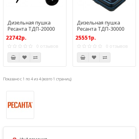
Дизельная пушка
Дизельная пушка
Ресанта ТДП-20000
Ресанта ТДП-30000
22742р.
25551р.
0 отзывов
0 отзывов
Показано с 1 по 4 из 4 (всего 1 страниц)