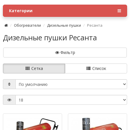
Категории
Обогреватели
Дизельные пушки
Ресанта
Дизельные пушки Ресанта
Фильтр
Сетка
Список