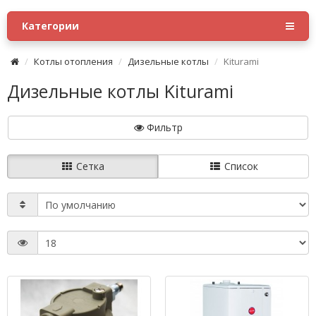
Категории
Котлы отопления
Дизельные котлы
Kiturami
Дизельные котлы Kiturami
Фильтр
Сетка
Список