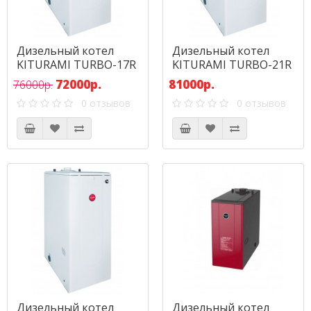
Дизельный котел
Дизельный котел
KITURAMI TURBO-17R
KITURAMI TURBO-21R
(19,8 кВт)
(24,4) кВт
72000р.
81000р.
76000р.
0 отзывов
0 отзывов
Дизельный котел
Дизельный котел