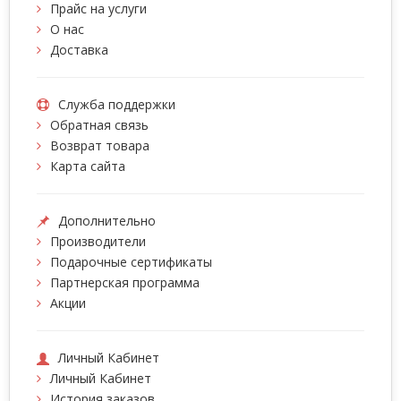
Прайс на услуги
О нас
Доставка
Служба поддержки
Обратная связь
Возврат товара
Карта сайта
Дополнительно
Производители
Подарочные сертификаты
Партнерская программа
Акции
Личный Кабинет
Личный Кабинет
История заказов