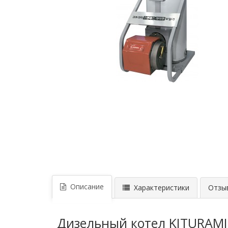
Описание
Характеристики
Отзыв
Дизельный котел KITURAMI