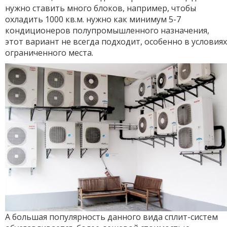
нужно ставить много блоков, например, чтобы
охладить 1000 кв.м. нужно как минимум 5-7
кондиционеров полупромышленного назначения,
этот вариант не всегда подходит, особенно в условиях
ограниченного места.
А большая популярность данного вида сплит-систем