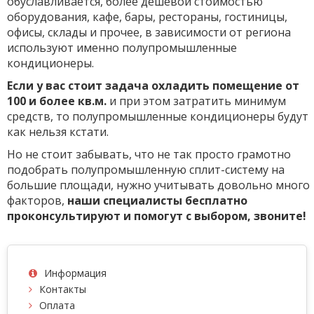
обуславливается, более дешевой стоимостью
оборудования, кафе, бары, рестораны, гостиницы,
офисы, склады и прочее, в зависимости от региона
используют именно полупромышленные
кондиционеры.
Если у вас стоит задача охладить помещение от
100 и более кв.м.
и при этом затратить минимум
средств, то полупромышленные кондиционеры будут
как нельзя кстати.
Но не стоит забывать, что не так просто грамотно
подобрать полупромышленную сплит-систему на
большие площади, нужно учитывать довольно много
факторов,
наши специалисты бесплатно
проконсультируют и помогут с выбором, звоните!
Информация
Контакты
Оплата