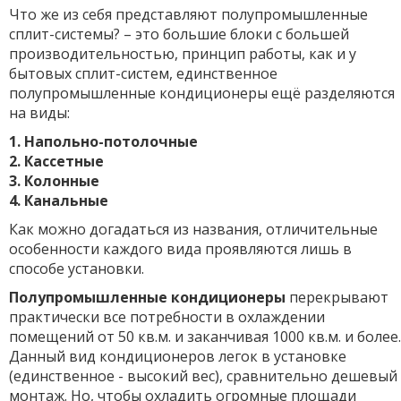
Что же из себя представляют полупромышленные
сплит-системы? – это большие блоки с большей
производительностью, принцип работы, как и у
бытовых сплит-систем, единственное
полупромышленные кондиционеры ещё разделяются
на виды:
1. Напольно-потолочные
2. Кассетные
3. Колонные
4. Канальные
Как можно догадаться из названия, отличительные
особенности каждого вида проявляются лишь в
способе установки.
Полупромышленные кондиционеры
перекрывают
практически все потребности в охлаждении
помещений от 50 кв.м. и заканчивая 1000 кв.м. и более.
Данный вид кондиционеров легок в установке
(единственное - высокий вес), сравнительно дешевый
монтаж. Но, чтобы охладить огромные площади