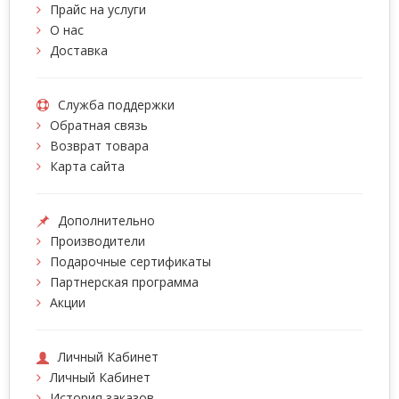
Прайс на услуги
О нас
Доставка
Служба поддержки
Обратная связь
Возврат товара
Карта сайта
Дополнительно
Производители
Подарочные сертификаты
Партнерская программа
Акции
Личный Кабинет
Личный Кабинет
История заказов