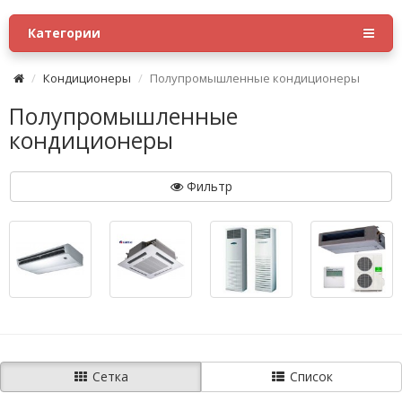
Категории
Кондиционеры
Полупромышленные кондиционеры
Полупромышленные
кондиционеры
Фильтр
Сетка
Список