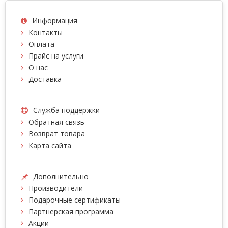
Информация
Контакты
Оплата
Прайс на услуги
О нас
Доставка
Служба поддержки
Обратная связь
Возврат товара
Карта сайта
Дополнительно
Производители
Подарочные сертификаты
Партнерская программа
Акции