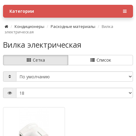
Категории
Кондиционеры
Расходные материалы
Вилка
электрическая
Вилка электрическая
Сетка
Список