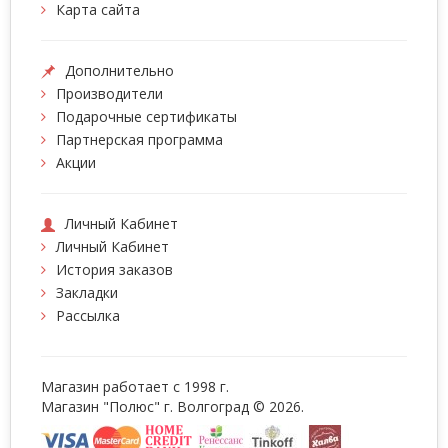
Карта сайта
Дополнительно
Производители
Подарочные сертификаты
Партнерская программа
Акции
Личный Кабинет
Личный Кабинет
История заказов
Закладки
Рассылка
Магазин работает с 1998 г.
Магазин "Полюс" г. Волгоград © 2026.