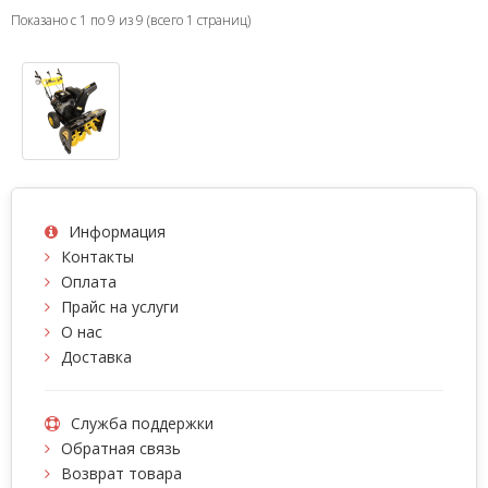
Показано с 1 по 9 из 9 (всего 1 страниц)
Информация
Контакты
Оплата
Прайс на услуги
О нас
Доставка
Служба поддержки
Обратная связь
Возврат товара