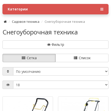
Категории
Садовоя техника
Снегоуборочная техника
Снегоуборочная техника
Фильтр
Сетка
Список