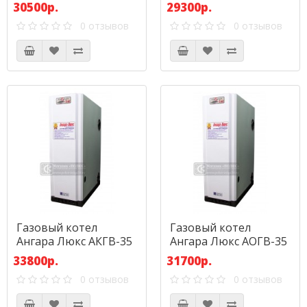
30500р.
29300р.
0 отзывов
0 отзывов
Газовый котел
Газовый котел
Ангара Люкс АКГВ-35
Ангара Люкс АОГВ-35
33800р.
31700р.
0 отзывов
0 отзывов