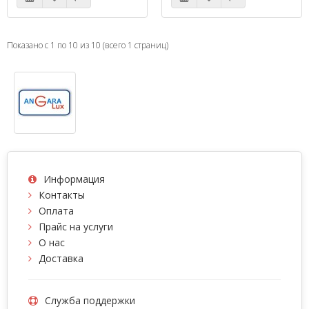
Показано с 1 по 10 из 10 (всего 1 страниц)
Информация
Контакты
Оплата
Прайс на услуги
О нас
Доставка
Служба поддержки