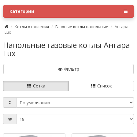
Категории
Котлы отопления
Газовые котлы напольные
Ангара
Lux
Напольные газовые котлы Ангара
Lux
Фильтр
Сетка
Список