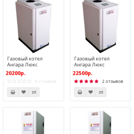
Газовый котел
Газовый котел
Ангара Люкс
Ангара Люкс
АКГВ-11,6
АОГВ-11,6
20200р.
22500р.
0 отзывов
2 отзывов