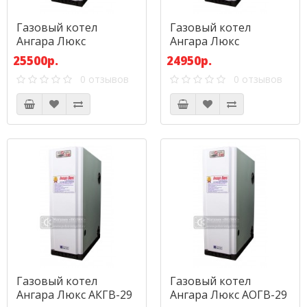
Газовый котел
Газовый котел
Ангара Люкс
Ангара Люкс
АКГВ-23,2
АОГВ-23,2
25500р.
24950р.
0 отзывов
0 отзывов
Газовый котел
Газовый котел
Ангара Люкс АКГВ-29
Ангара Люкс АОГВ-29