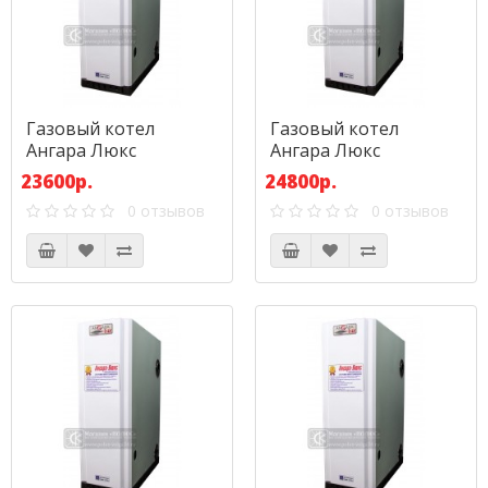
Газовый котел
Газовый котел
Ангара Люкс
Ангара Люкс
АКГВ-17,4
АОГВ-17,4
23600р.
24800р.
0 отзывов
0 отзывов