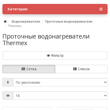
Категории
Водонагреватели
Проточные водонагреватели
Thermex
Проточные водонагреватели
Thermex
Фильтр
Сетка
Список