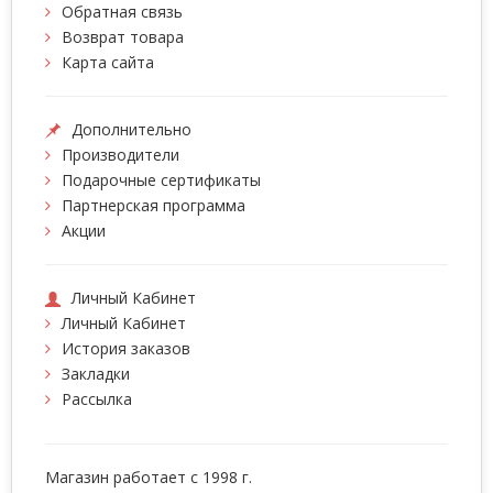
Обратная связь
Возврат товара
Карта сайта
Дополнительно
Производители
Подарочные сертификаты
Партнерская программа
Акции
Личный Кабинет
Личный Кабинет
История заказов
Закладки
Рассылка
Магазин работает с 1998 г.