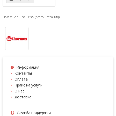
Показано с 1 по 9 из 9 (всего 1 страниц)
Информация
Контакты
Оплата
Прайс на услуги
О нас
Доставка
Служба поддержки