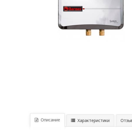
Описание
Характеристики
Отзыв