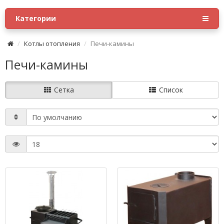
Категории
Котлы отопления
Печи-камины
Печи-камины
Сетка
Список