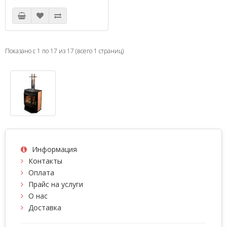
Показано с 1 по 17 из 17 (всего 1 страниц)
Информация
Контакты
Оплата
Прайс на услуги
О нас
Доставка