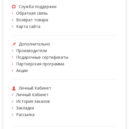
Служба поддержки
Обратная связь
Возврат товара
Карта сайта
Дополнительно
Производители
Подарочные сертификаты
Партнерская программа
Акции
Личный Кабинет
Личный Кабинет
История заказов
Закладки
Рассылка