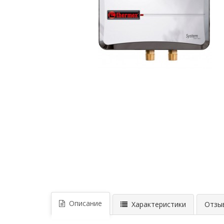
Описание
Характеристики
Отзыв