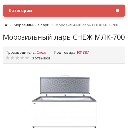
Категории
Морозильные лари
Морозильный ларь СНЕЖ МЛК-700
Морозильный ларь СНЕЖ МЛК-700
Производитель:
Снеж
Код товара:
F01387
0 отзывов