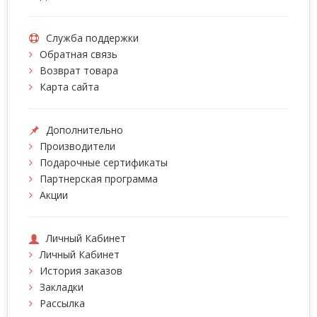
Служба поддержки
Обратная связь
Возврат товара
Карта сайта
Дополнительно
Производители
Подарочные сертификаты
Партнерская программа
Акции
Личный Кабинет
Личный Кабинет
История заказов
Закладки
Рассылка