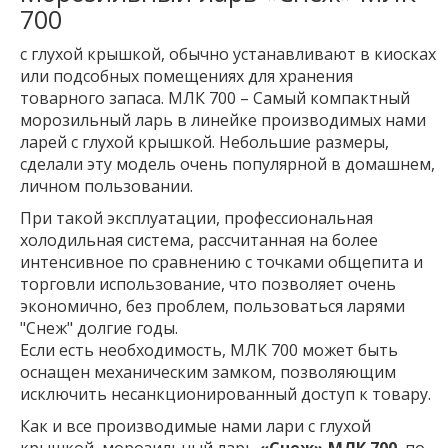
700
с глухой крышкой, обычно устанавливают в киосках
или подсобных помещениях для хранения
товарного запаса. МЛК 700 – Самый компактный
морозильный ларь в линейке производимых нами
ларей с глухой крышкой. Небольшие размеры,
сделали эту модель очень популярной в домашнем,
личном пользовании.
При такой эксплуатации, профессиональная
холодильная система, рассчитанная на более
интенсивное по сравнению с точками общепита и
торговли использование, что позволяет очень
экономично, без проблем, пользоваться ларями
"Снеж" долгие годы.
Если есть необходимость, МЛК 700 может быть
оснащен механическим замком, позволяющим
исключить несанкционированный доступ к товару.
Как и все производимые нами лари с глухой