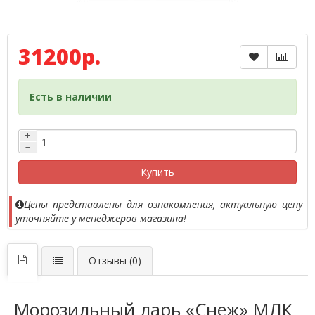
31200р.
Есть в наличии
+
−
Купить
Цены представлены для ознакомления, актуальную цену
уточняйте у менеджеров магазина!
Отзывы (0)
Морозильный ларь «Снеж» МЛК