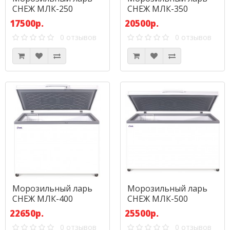
СНЕЖ МЛК-250
СНЕЖ МЛК-350
17500р.
20500р.
0 отзывов
0 отзывов
Морозильный ларь
Морозильный ларь
СНЕЖ МЛК-400
СНЕЖ МЛК-500
22650р.
25500р.
0 отзывов
0 отзывов