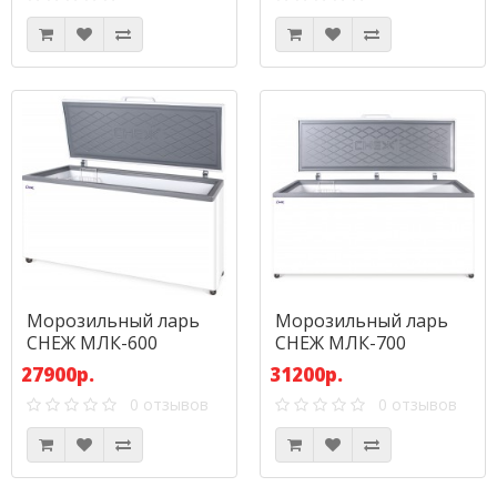
Морозильный ларь
Морозильный ларь
СНЕЖ МЛК-600
СНЕЖ МЛК-700
27900р.
31200р.
0 отзывов
0 отзывов