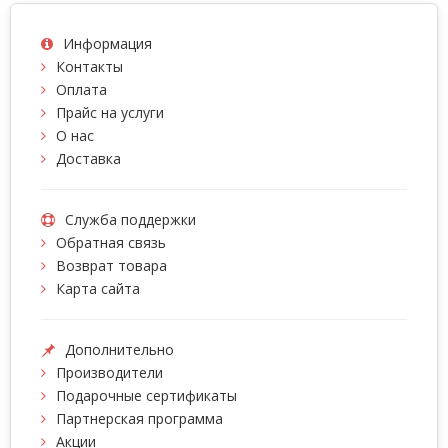
Информация
Контакты
Оплата
Прайс на услуги
О нас
Доставка
Служба поддержки
Обратная связь
Возврат товара
Карта сайта
Дополнительно
Производители
Подарочные сертификаты
Партнерская программа
Акции