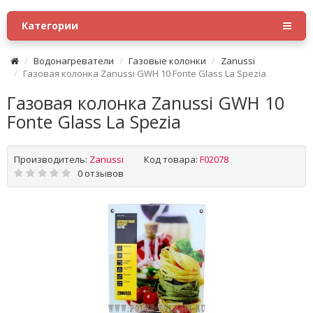
Категории
Водонагреватели
Газовые колонки
Zanussi
Газовая колонка Zanussi GWH 10 Fonte Glass La Spezia
Газовая колонка Zanussi GWH 10
Fonte Glass La Spezia
Производитель:
Zanussi
Код товара:
F02078
0 отзывов