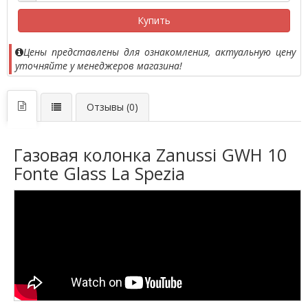
Купить
Цены представлены для ознакомления, актуальную цену
уточняйте у менеджеров магазина!
Отзывы (0)
Газовая колонка Zanussi GWH 10
Fonte Glass La Spezia