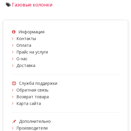
Газовые колонки
Информация
Контакты
Оплата
Прайс на услуги
О нас
Доставка
Служба поддержки
Обратная связь
Возврат товара
Карта сайта
Дополнительно
Производители