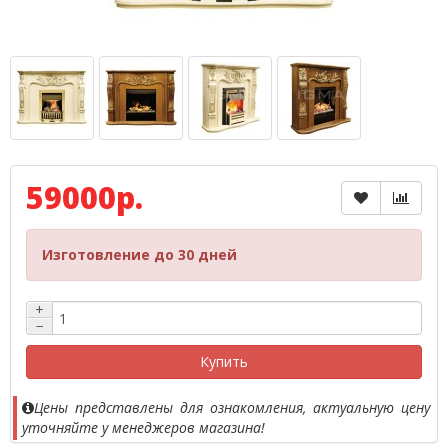
59000р.
Изготовление до 30 дней
+
−
Купить
Цены представлены для ознакомления, актуальную цену
уточняйте у менеджеров магазина!