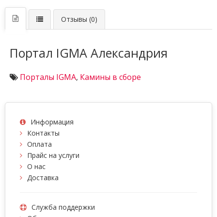
Отзывы (0)
Портал IGMA Александрия
Порталы IGMA
,
Камины в сборе
Информация
Контакты
Оплата
Прайс на услуги
О нас
Доставка
Служба поддержки