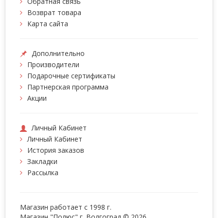
Обратная связь
Возврат товара
Карта сайта
Дополнительно
Производители
Подарочные сертификаты
Партнерская программа
Акции
Личный Кабинет
Личный Кабинет
История заказов
Закладки
Рассылка
Магазин работает с 1998 г.
Магазин "Полюс" г. Волгоград © 2026.