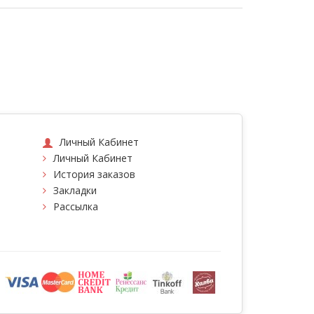
Личный Кабинет
Личный Кабинет
История заказов
Закладки
Рассылка