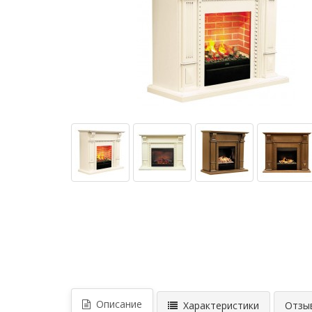
Описание
Характеристики
Отзыв