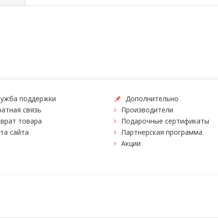
ужба поддержки
Дополнительно
атная связь
Производители
врат товара
Подарочные сертификаты
та сайта
Партнерская программа
Акции