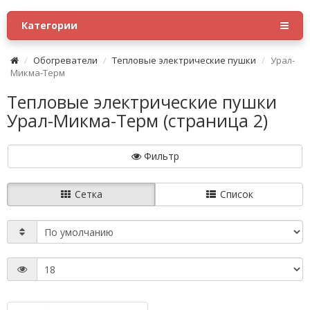
Категории
Обогреватели
Тепловые электрические пушки
Урал-
Микма-Терм
Тепловые электрические пушки
Урал-Микма-Терм (страница 2)
Фильтр
Сетка
Список