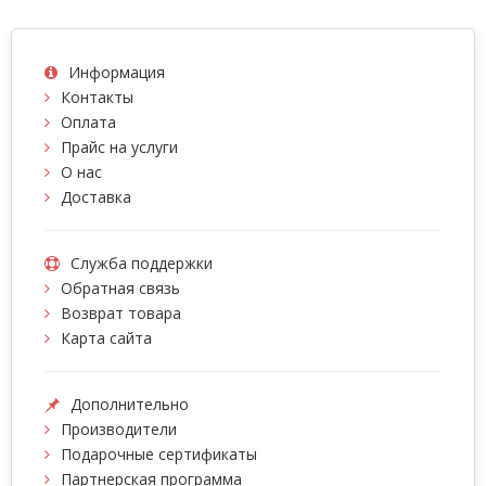
Информация
Контакты
Оплата
Прайс на услуги
О нас
Доставка
Служба поддержки
Обратная связь
Возврат товара
Карта сайта
Дополнительно
Производители
Подарочные сертификаты
Партнерская программа