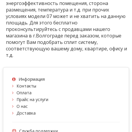
энергоэффективность помещения, сторона
размещения, температура и т.д. при прочих
условиях модели 07 может и не хватить на данную
площадь. Для этого бесплатно
проконсультируйтесь с продавцами нашего
магазина в г.Волгограде перед заказом, которые
помогут Вам подобрать сплит систему,
соответствующую вашему дому, квартире, офису и
т.д.
Информация
Контакты
Оплата
Прайс на услуги
О нас
Доставка
Служба поддержки