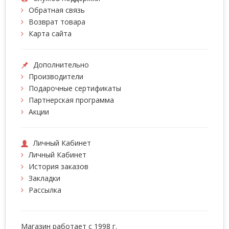
Обратная связь
Возврат товара
Карта сайта
Дополнительно
Производители
Подарочные сертификаты
Партнерская программа
Акции
Личный Кабинет
Личный Кабинет
История заказов
Закладки
Рассылка
Магазин работает с 1998 г.