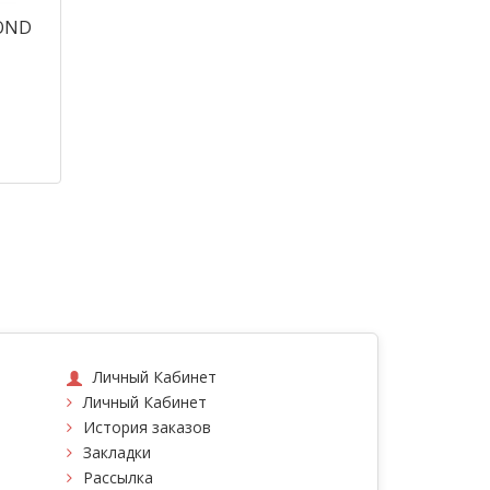
MOND
Личный Кабинет
Личный Кабинет
История заказов
Закладки
Рассылка