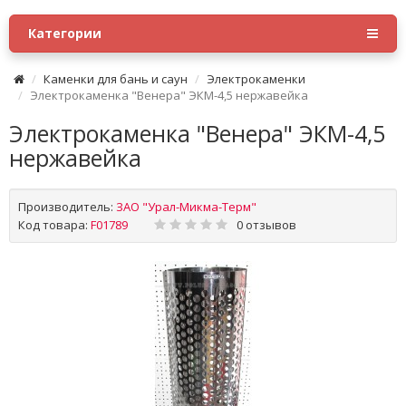
Категории
Каменки для бань и саун
Электрокаменки
Электрокаменка "Венера" ЭКМ-4,5 нержавейка
Электрокаменка "Венера" ЭКМ-4,5
нержавейка
Производитель:
ЗАО "Урал-Микма-Терм"
Код товара:
F01789
0 отзывов