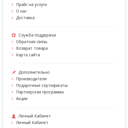
Прайс на услуги
О нас
Доставка
Служба поддержки
Обратная связь
Возврат товара
Карта сайта
Дополнительно
Производители
Подарочные сертификаты
Партнерская программа
Акции
Личный Кабинет
Личный Кабинет