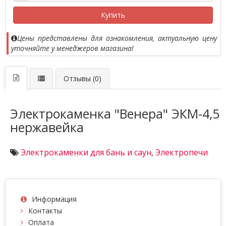
Купить
Цены представлены для ознакомления, актуальную цену
уточняйте у менеджеров магазина!
Отзывы (0)
Электрокаменка "Венера" ЭКМ-4,5
нержавейка
Электрокаменки для бань и саун
,
Электропечи
Информация
Контакты
Оплата