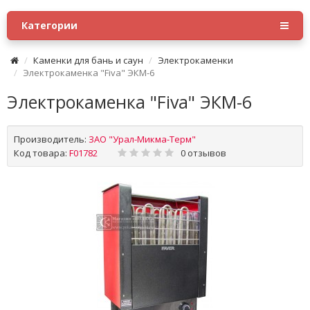
Категории
Каменки для бань и саун
Электрокаменки
Электрокаменка "Fiva" ЭКМ-6
Электрокаменка "Fiva" ЭКМ-6
Производитель:
ЗАО "Урал-Микма-Терм"
Код товара:
F01782
0 отзывов