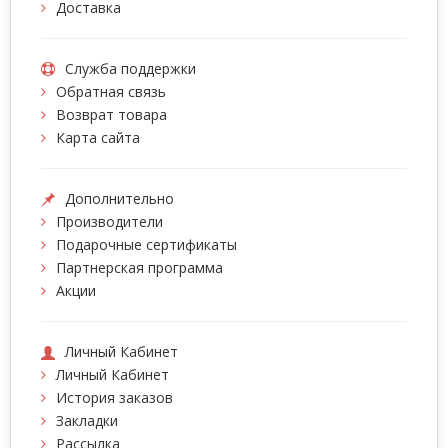
Доставка
Служба поддержки
Обратная связь
Возврат товара
Карта сайта
Дополнительно
Производители
Подарочные сертификаты
Партнерская программа
Акции
Личный Кабинет
Личный Кабинет
История заказов
Закладки
Рассылка