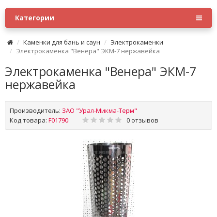
Категории
Каменки для бань и саун
Электрокаменки
Электрокаменка "Венера" ЭКМ-7 нержавейка
Электрокаменка "Венера" ЭКМ-7
нержавейка
Производитель:
ЗАО "Урал-Микма-Терм"
Код товара:
F01790
0 отзывов