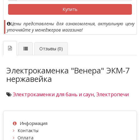
Купить
Цены представлены для ознакомления, актуальную цену
уточняйте у менеджеров магазина!
Отзывы (0)
Электрокаменка "Венера" ЭКМ-7
нержавейка
Электрокаменки для бань и саун
,
Электропечи
Информация
Контакты
Оплата