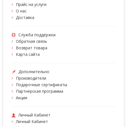
Прайс на услуги
О нас
Доставка
Служба поддержки
Обратная связь
Возврат товара
Карта сайта
Дополнительно
Производители
Подарочные сертификаты
Партнерская программа
Акции
Личный Кабинет
Личный Кабинет