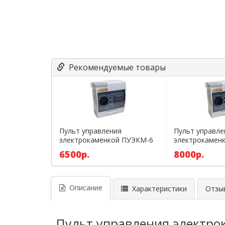
Рекомендуемые товары
Пульт управления
Пульт управле
электрокаменкой ПУЭКМ-6
электрокамен
6500р.
8000р.
Описание
Характеристики
Отзыв
Пульт управления электро