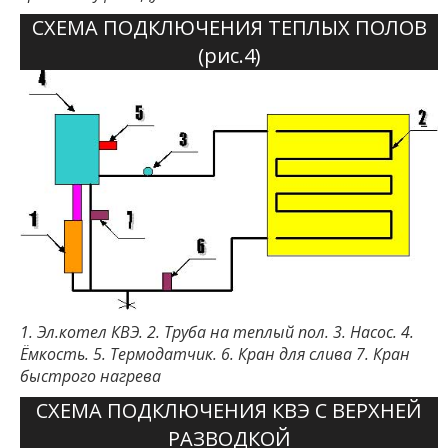
СХЕМА ПОДКЛЮЧЕНИЯ ТЕПЛЫХ ПОЛОВ
(рис.4)
1. Эл.котел КВЭ. 2. Труба на теплый пол. 3. Насос. 4.
Ёмкость. 5. Термодатчик. 6. Кран для слива 7. Кран
быстрого нагрева
СХЕМА ПОДКЛЮЧЕНИЯ КВЭ С ВЕРХНЕЙ
РАЗВОДКОЙ