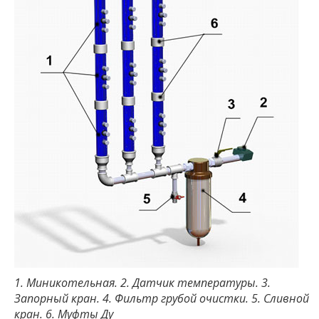
1. Миникотельная. 2. Датчик температуры. 3.
Запорный кран. 4. Фильтр грубой очистки. 5. Сливной
кран. 6. Муфты Ду