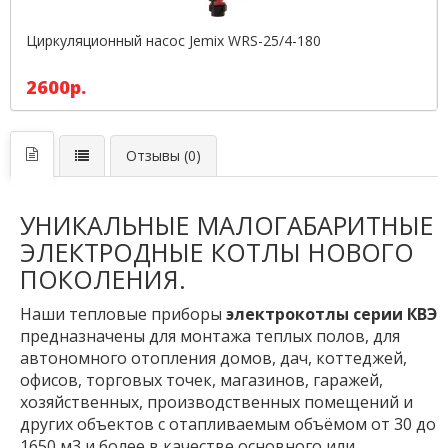
Циркуляционный насос Jemix WRS-25/4-180
2600р.
Отзывы (0)
УНИКАЛЬНЫЕ МАЛОГАБАРИТНЫЕ
ЭЛЕКТРОДНЫЕ КОТЛЫ НОВОГО
ПОКОЛЕНИЯ.
Наши тепловые приборы
электрокотлы серии КВЭ
предназначены для монтажа теплых полов, для
автономного отопления домов, дач, коттеджей,
офисов, торговых точек, магазинов, гаражей,
хозяйственных, производственных помещений и
других объектов с отапливаемым объёмом от 30 до
1650 м3 и более в качестве основного или