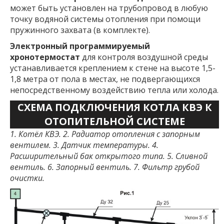
может быть установлен на трубопровод в любую
точку водяной системы отопления при помощи
пружинного захвата (в комплекте).
Электронный программируемый
хронотермостат
для контроля воздушной среды
устанавливается креплением к стене на высоте 1,5-
1,8 метра от пола в местах, не подвергающихся
непосредственному воздействию тепла или холода.
СХЕМА ПОДКЛЮЧЕНИЯ КОТЛА КВЭ К
ОТОПИТЕЛЬНОЙ СИСТЕМЕ
1. Котёл КВЭ. 2. Радиатор отопления с запорным
вентилем. 3. Датчик температуры. 4.
Расширительный бак открытого типа. 5. Сливной
вентиль. 6. Запорный вентиль. 7. Фильтр грубой
очистки.