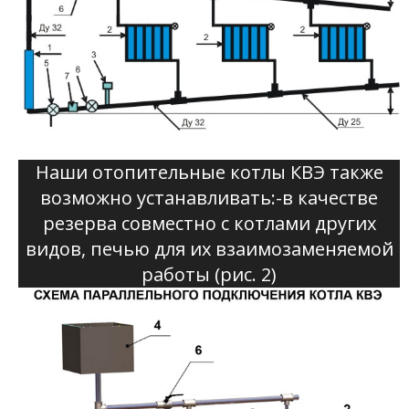
Наши отопительные котлы КВЭ также
возможно устанавливать:-в качестве
резерва совместно с котлами других
видов, печью для их взаимозаменяемой
работы (рис. 2)