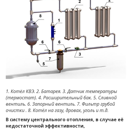
1. Котёл КВЭ. 2. Батарея. 3. Датчик температуры
(термостат). 4. Расширительный бак. 5. Сливной
вентиль. 6. Запорный вентиль. 7. Фильтр грубой
очистки . 8. Котёл на газу, дровах, уголь и т.д.
В систему центрального отопления, в случае её
недостаточной эффективности,