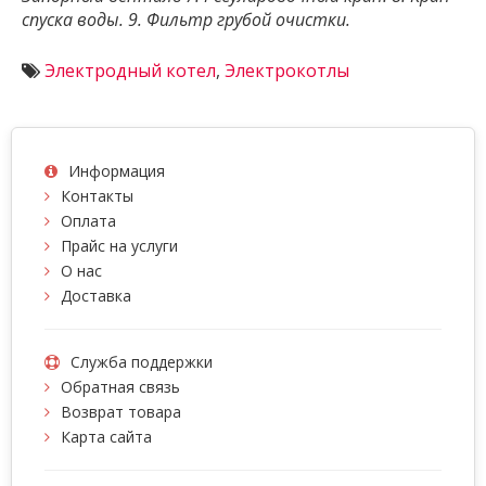
спуска воды. 9. Фильтр грубой очистки.
Электродный котел
,
Электрокотлы
Информация
Контакты
Оплата
Прайс на услуги
О нас
Доставка
Служба поддержки
Обратная связь
Возврат товара
Карта сайта