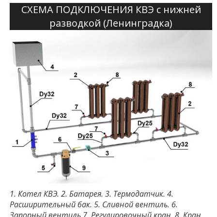
СХЕМА ПОДКЛЮЧЕНИЯ КВЭ с нижней
разводкой (Ленинградка)
1. Котел КВЭ. 2. Батарея. 3. Термодатчик. 4.
Расширительный бак. 5. Сливной вентиль. 6.
Запорный вентиль 7. Регулировочный кран. 8. Кран