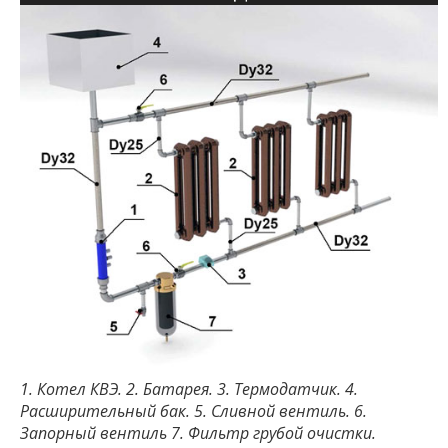
1. Котел КВЭ. 2. Батарея. 3. Термодатчик. 4.
Расширительный бак. 5. Сливной вентиль. 6.
Запорный вентиль 7. Фильтр грубой очистки.