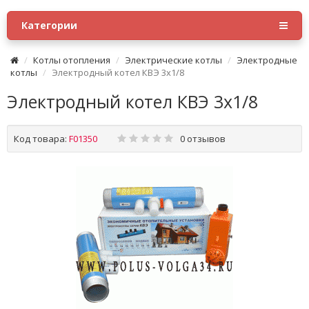
Категории
Котлы отопления
Электрические котлы
Электродные
котлы
Электродный котел КВЭ 3x1/8
Электродный котел КВЭ 3x1/8
Код товара:
F01350
0 отзывов