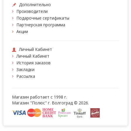
Дополнительно
Производители
Подарочные сертификаты
Партнерская программа
Акции
Личный Кабинет
Личный Кабинет
История заказов
Закладки
Рассылка
Магазин работает с 1998 г.
Магазин "Полюс" г. Волгоград © 2026.