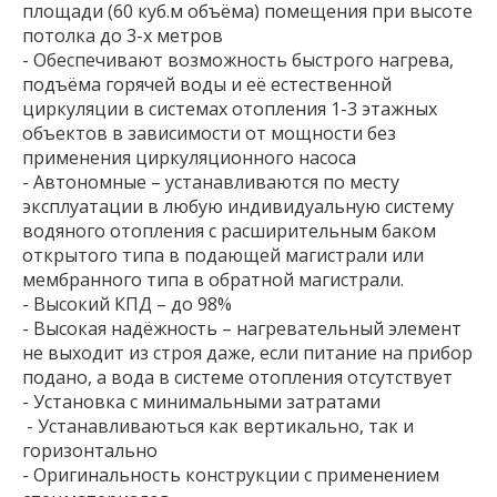
площади (60 куб.м объёма) помещения при высоте
потолка до 3-х метров
- Обеспечивают возможность быстрого нагрева,
подъёма горячей воды и её естественной
циркуляции в системах отопления 1-3 этажных
объектов в зависимости от мощности без
применения циркуляционного насоса
- Автономные – устанавливаются по месту
эксплуатации в любую индивидуальную систему
водяного отопления с расширительным баком
открытого типа в подающей магистрали или
мембранного типа в обратной магистрали.
- Высокий КПД – до 98%
- Высокая надёжность – нагревательный элемент
не выходит из строя даже, если питание на прибор
подано, а вода в системе отопления отсутствует
- Установка с минимальными затратами
- Устанавливаються как вертикально, так и
горизонтально
- Оригинальность конструкции с применением