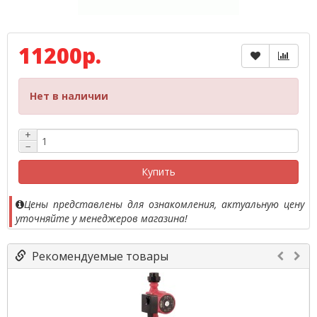
11200р.
Нет в наличии
+
−
Купить
Цены представлены для ознакомления, актуальную цену
уточняйте у менеджеров магазина!
Рекомендуемые товары