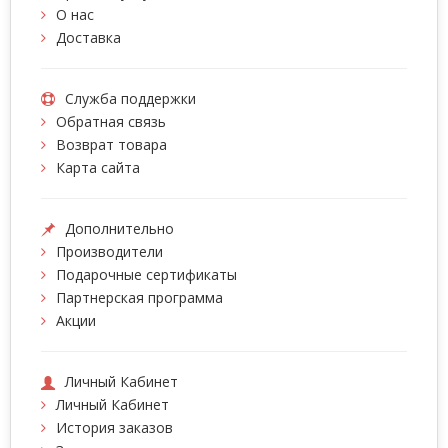
О нас
Доставка
Служба поддержки
Обратная связь
Возврат товара
Карта сайта
Дополнительно
Производители
Подарочные сертификаты
Партнерская программа
Акции
Личный Кабинет
Личный Кабинет
История заказов