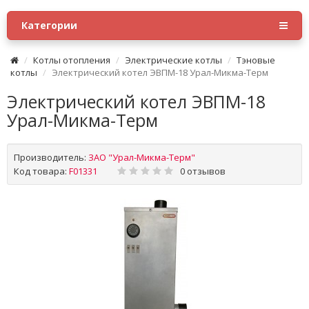
Категории
Котлы отопления
Электрические котлы
Тэновые
котлы
Электрический котел ЭВПМ-18 Урал-Микма-Терм
Электрический котел ЭВПМ-18
Урал-Микма-Терм
Производитель:
ЗАО "Урал-Микма-Терм"
Код товара:
F01331
0 отзывов