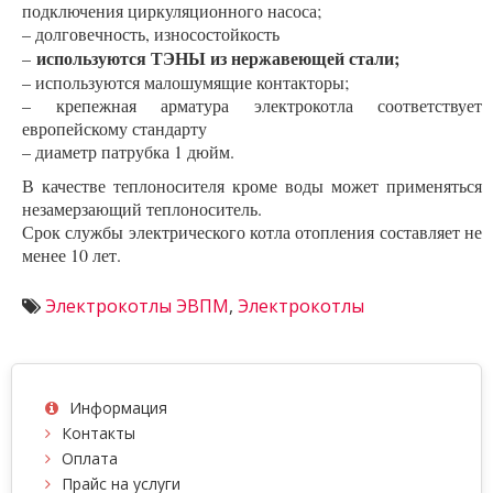
подключения циркуляционного насоса;
– долговечность, износостойкость
используются ТЭНЫ из нержавеющей стали;
–
– используются малошумящие контакторы;
– крепежная арматура электрокотла соответствует
европейскому стандарту
– диаметр патрубка 1 дюйм.
В качестве теплоносителя кроме воды может применяться
незамерзающий теплоноситель.
Срок службы электрического котла отопления составляет не
менее 10 лет.
Электрокотлы ЭВПМ
,
Электрокотлы
Информация
Контакты
Оплата
Прайс на услуги