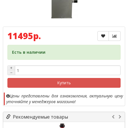
11495р.
Есть в наличии
+
−
Купить
Цены представлены для ознакомления, актуальную цену
уточняйте у менеджеров магазина!
Рекомендуемые товары