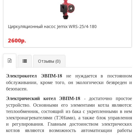
Циркуляционный насос Jemix WRS-25/4-180
2600р.
Отзывы (0)
Электрокотел ЭВПМ-18
не нуждается в постоянном
обслуживании, кроме того, он экологически безвреден и
безопасен.
Электрический котел ЭВПМ-18
- достаточно простое
устройство. Основными его элементами котла являются:
теплообменник, состоящий из бака с укрепленными в нем
электронагревателями (ТЭНами), а также блок управления
и регулирования. Главным достоинством электрических
котлов являются возможность автоматизации работы