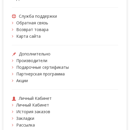
Служба поддержки
Обратная связь
Возврат товара
Карта сайта
Дополнительно
Производители
Подарочные сертификаты
Партнерская программа
Акции
Личный Кабинет
Личный Кабинет
История заказов
Закладки
Рассылка