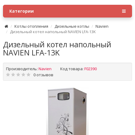
Категории
Котлы отопления
Дизельные котлы
Navien
Дизельный котел напольный NAVIEN LFA-13K
Дизельный котел напольный
NAVIEN LFA-13K
Производитель:
Navien
Код товара:
F02390
0 отзывов