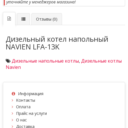
уточняйте у менеджеров магазина!
Отзывы (0)
Дизельный котел напольный
NAVIEN LFA-13K
Дизельные напольные котлы
,
Дизельные котлы
Navien
Информация
Контакты
Оплата
Прайс на услуги
О нас
Доставка