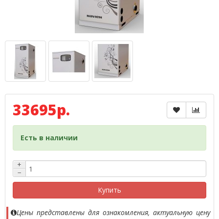
33695р.
Есть в наличии
+
−
Купить
Цены представлены для ознакомления, актуальную цену