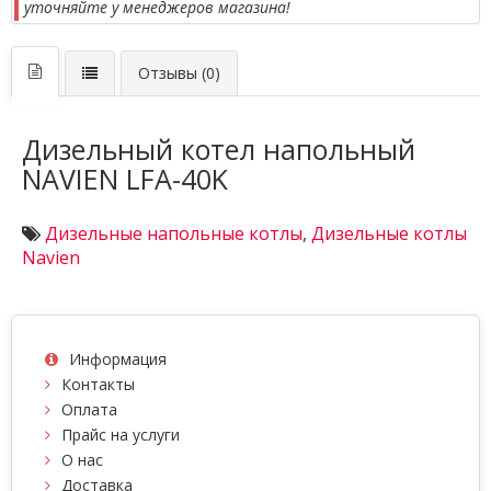
уточняйте у менеджеров магазина!
Отзывы (0)
Дизельный котел напольный
NAVIEN LFA-40K
Дизельные напольные котлы
,
Дизельные котлы
Navien
Информация
Контакты
Оплата
Прайс на услуги
О нас
Доставка