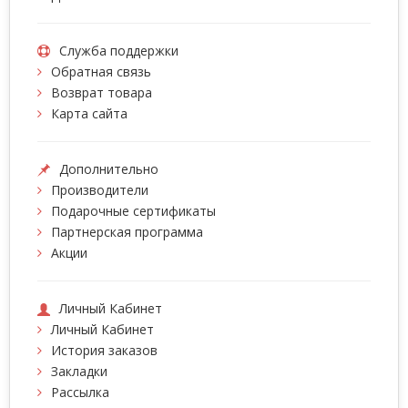
Служба поддержки
Обратная связь
Возврат товара
Карта сайта
Дополнительно
Производители
Подарочные сертификаты
Партнерская программа
Акции
Личный Кабинет
Личный Кабинет
История заказов
Закладки
Рассылка