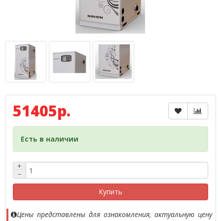
51405р.
Есть в наличии
+
−
Купить
Цены представлены для ознакомления, актуальную цену