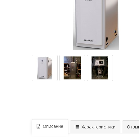
Описание
Характеристики
Отзыв