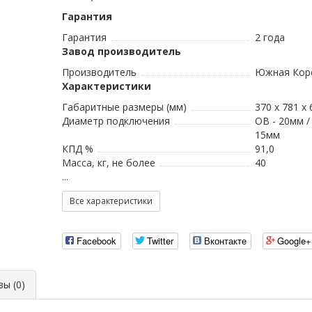
Гарантия
Гарантия
2 года
Завод производитель
Производитель
Южная Кор
Характеристики
Габаритные размеры (мм)
370 x 781 x 
Диаметр подключения
ОВ - 20мм /
15мм
КПД %
91,0
Масса, кг, не более
40
...
Все характеристики
Facebook
Twitter
Вконтакте
Google+
ы (0)