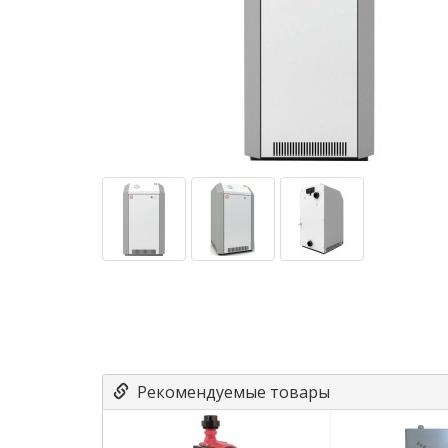
Рекомендуемые товары