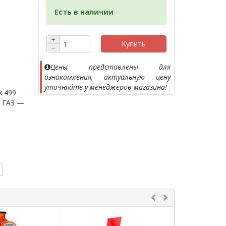
Есть в наличии
+
Купить
−
Цены представлены для
ознакомления, актуальную цену
уточняйте у менеджеров магазина!
x 499
/ ГАЗ —