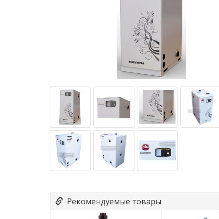
Рекомендуемые товары