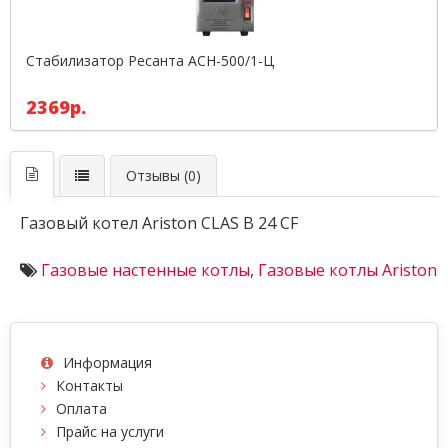
Стабилизатор Ресанта АСН-500/1-Ц
2369р.
Отзывы (0)
Газовый котел Ariston CLAS B 24 CF
Газовые настенные котлы
,
Газовые котлы Ariston
Информация
Контакты
Оплата
Прайс на услуги