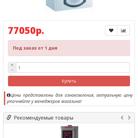
77050р.
Под заказ от 1 дня
+
−
Купить
Цены представлены для ознакомления, актуальную цену
уточняйте у менеджеров магазина!
Рекомендуемые товары