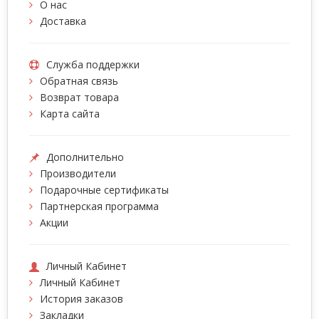
О нас
Доставка
Служба поддержки
Обратная связь
Возврат товара
Карта сайта
Дополнительно
Производители
Подарочные сертификаты
Партнерская программа
Акции
Личный Кабинет
Личный Кабинет
История заказов
Закладки