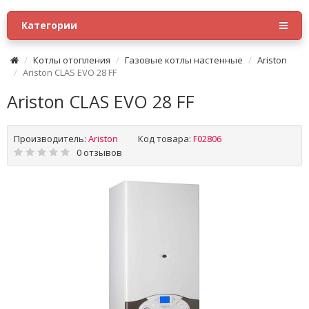
Категории
Котлы отопления
Газовые котлы настенные
Ariston
Ariston CLAS EVO 28 FF
Ariston CLAS EVO 28 FF
Производитель:
Ariston
Код товара:
F02806
0 отзывов