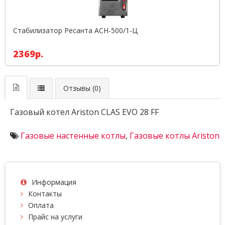
Стабилизатор Ресанта АСН-500/1-Ц
2369р.
Отзывы (0)
Газовый котел Ariston CLAS EVO 28 FF
Газовые настенные котлы
,
Газовые котлы Ariston
Информация
Контакты
Оплата
Прайс на услуги