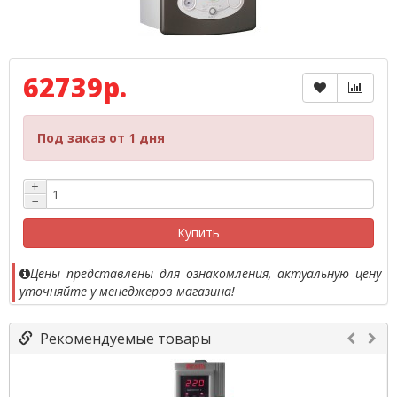
62739р.
Под заказ от 1 дня
+
−
Купить
Цены представлены для ознакомления, актуальную цену
уточняйте у менеджеров магазина!
Рекомендуемые товары