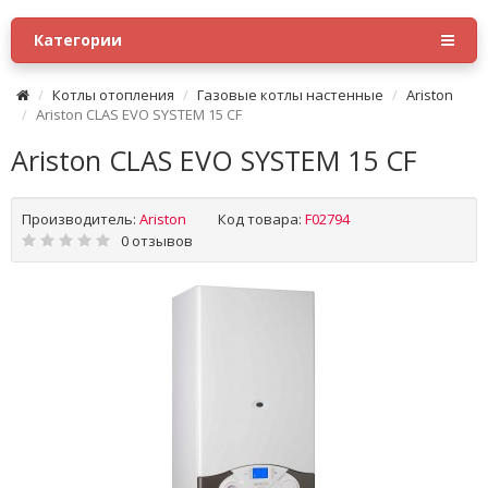
Категории
Котлы отопления
Газовые котлы настенные
Ariston
Ariston CLAS EVO SYSTEM 15 CF
Ariston CLAS EVO SYSTEM 15 CF
Производитель:
Ariston
Код товара:
F02794
0 отзывов