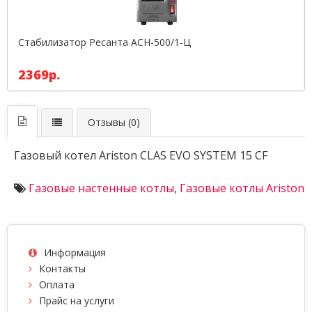
Стабилизатор Ресанта АСН-500/1-Ц
2369р.
Отзывы (0)
Газовый котел Ariston CLAS EVO SYSTEM 15 CF
Газовые настенные котлы
,
Газовые котлы Ariston
Информация
Контакты
Оплата
Прайс на услуги