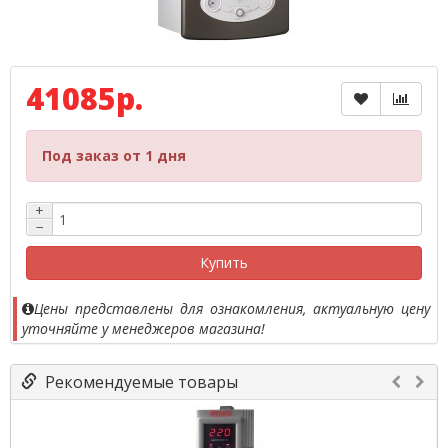
41085р.
Под заказ от 1 дня
+
−
Купить
Цены представлены для ознакомления, актуальную цену
уточняйте у менеджеров магазина!
Рекомендуемые товары