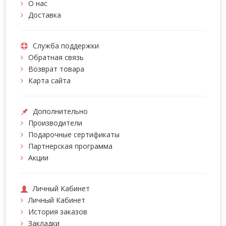
О нас
Доставка
Служба поддержки
Обратная связь
Возврат товара
Карта сайта
Дополнительно
Производители
Подарочные сертификаты
Партнерская программа
Акции
Личный Кабинет
Личный Кабинет
История заказов
Закладки