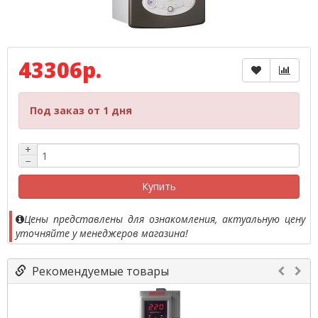
43306р.
Под заказ от 1 дня
+
−
Купить
Цены представлены для ознакомления, актуальную цену
уточняйте у менеджеров магазина!
Рекомендуемые товары