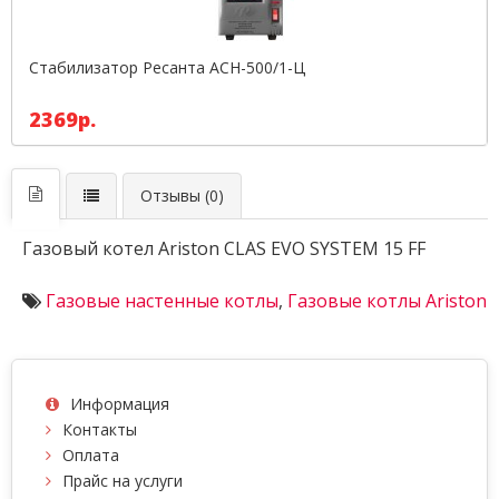
Стабилизатор Ресанта АСН-500/1-Ц
2369р.
Отзывы (0)
Газовый котел Ariston CLAS EVO SYSTEM 15 FF
Газовые настенные котлы
,
Газовые котлы Ariston
Информация
Контакты
Оплата
Прайс на услуги