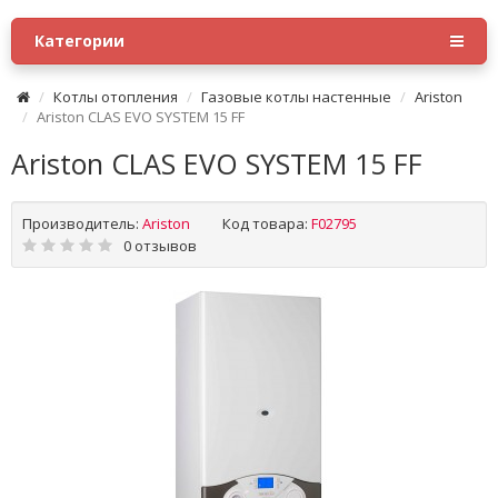
Категории
Котлы отопления
Газовые котлы настенные
Ariston
Ariston CLAS EVO SYSTEM 15 FF
Ariston CLAS EVO SYSTEM 15 FF
Производитель:
Ariston
Код товара:
F02795
0 отзывов