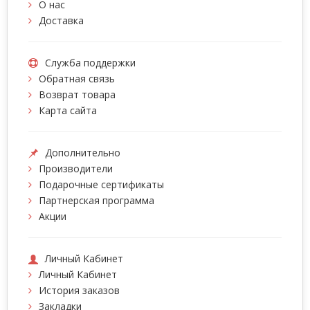
О нас
Доставка
Служба поддержки
Обратная связь
Возврат товара
Карта сайта
Дополнительно
Производители
Подарочные сертификаты
Партнерская программа
Акции
Личный Кабинет
Личный Кабинет
История заказов
Закладки