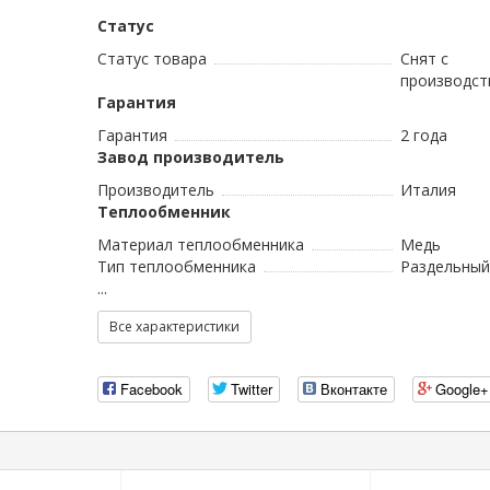
Статус
Статус товара
Снят с
производст
Гарантия
Гарантия
2 года
Завод производитель
Производитель
Италия
Теплообменник
Материал теплообменника
Медь
Тип теплообменника
Раздельный
...
Все характеристики
Facebook
Twitter
Вконтакте
Google+