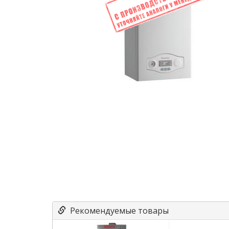
Рекомендуемые товары