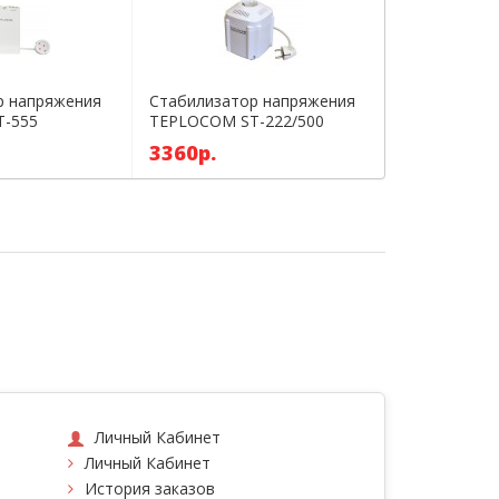
р напряжения
Стабилизатор напряжения
-555
TEPLOCOM ST-222/500
3360р.
Личный Кабинет
Личный Кабинет
История заказов