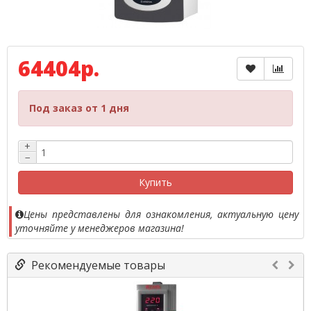
64404р.
Под заказ от 1 дня
+
−
Купить
Цены представлены для ознакомления, актуальную цену
уточняйте у менеджеров магазина!
Рекомендуемые товары