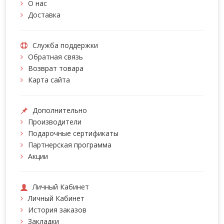
О нас
Доставка
Служба поддержки
Обратная связь
Возврат товара
Карта сайта
Дополнительно
Производители
Подарочные сертификаты
Партнерская программа
Акции
Личный Кабинет
Личный Кабинет
История заказов
Закладки