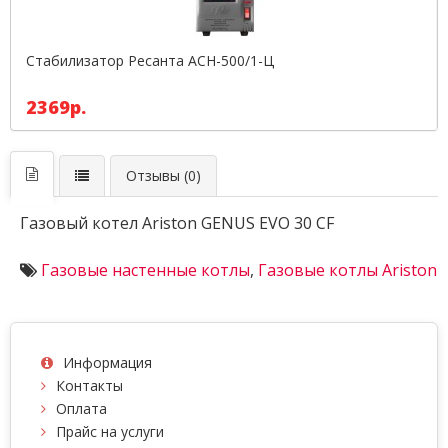
Стабилизатор Ресанта АСН-500/1-Ц
2369р.
Отзывы (0)
Газовый котел Ariston GENUS EVO 30 CF
Газовые настенные котлы
,
Газовые котлы Ariston
Информация
Контакты
Оплата
Прайс на услуги