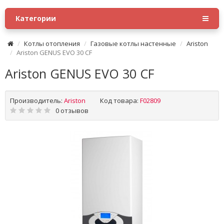
Категории
Котлы отопления
Газовые котлы настенные
Ariston
Ariston GENUS EVO 30 CF
Ariston GENUS EVO 30 CF
Производитель:
Ariston
Код товара:
F02809
0 отзывов