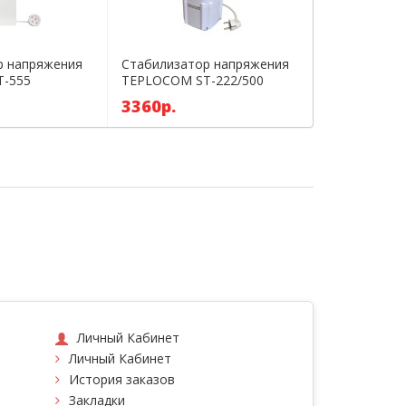
р напряжения
Стабилизатор напряжения
-555
TEPLOCOM ST-222/500
3360р.
Личный Кабинет
Личный Кабинет
История заказов
Закладки