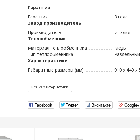
Гарантия
Гарантия
3 года
Завод производитель
Производитель
Италия
Теплообменник
Материал теплообменника
Медь
Тип теплообменника
Раздельный
Характеристики
Габаритные размеры (мм)
910 x 440 x 
...
Все характеристики
Facebook
Twitter
Вконтакте
Google+