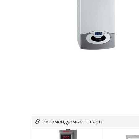
Рекомендуемые товары