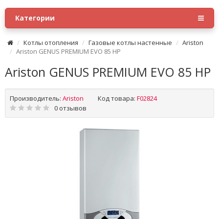
Категории
Котлы отопления
Газовые котлы настенные
Ariston
Ariston GENUS PREMIUM EVO 85 HP
Ariston GENUS PREMIUM EVO 85 HP
Производитель:
Ariston
Код товара:
F02824
0 отзывов