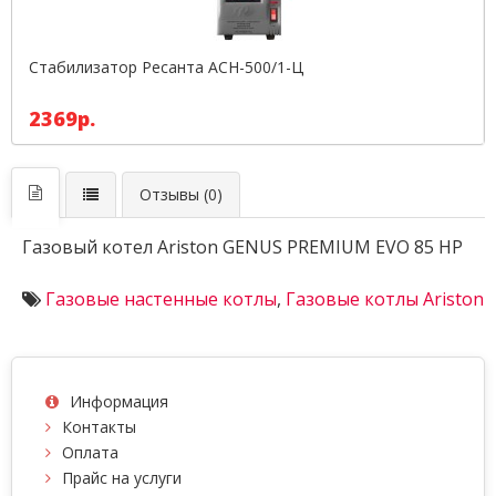
Стабилизатор Ресанта АСН-500/1-Ц
2369р.
Отзывы (0)
Газовый котел Ariston GENUS PREMIUM EVO 85 HP
Газовые настенные котлы
,
Газовые котлы Ariston
Информация
Контакты
Оплата
Прайс на услуги