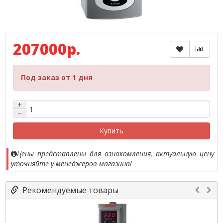
207000р.
Под заказ от 1 дня
+
−
Купить
Цены представлены для ознакомления, актуальную цену
уточняйте у менеджеров магазина!
Рекомендуемые товары