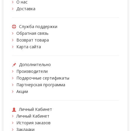
О нас
Доставка
Служба поддержки
Обратная связь
Возврат товара
Карта сайта
Дополнительно
Производители
Подарочные сертификаты
Партнерская программа
Акции
Личный Кабинет
Личный Кабинет
История заказов
Закладки