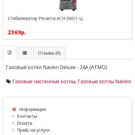
Стабилизатор Ресанта АСН-500/1-Ц
2369р.
Отзывы (0)
Газовый котел Navien Deluxe - 24A (ATMO)
Газовые настенные котлы
,
Газовые котлы Navien
Информация
Контакты
Оплата
Прайс на услуги