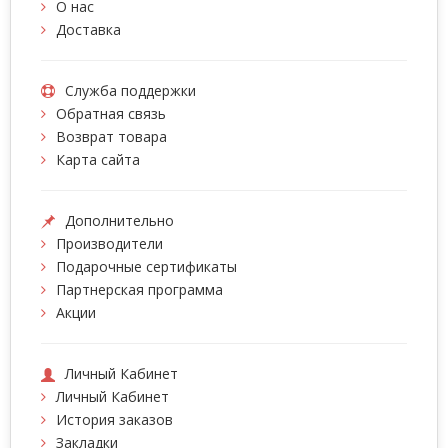
О нас
Доставка
Служба поддержки
Обратная связь
Возврат товара
Карта сайта
Дополнительно
Производители
Подарочные сертификаты
Партнерская программа
Акции
Личный Кабинет
Личный Кабинет
История заказов
Закладки