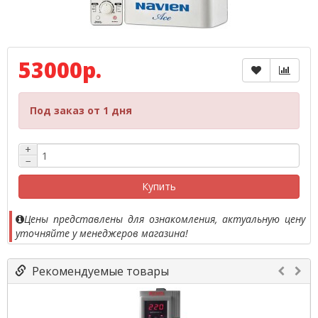
53000р.
Под заказ от 1 дня
+
−
Купить
Цены представлены для ознакомления, актуальную цену
уточняйте у менеджеров магазина!
Рекомендуемые товары