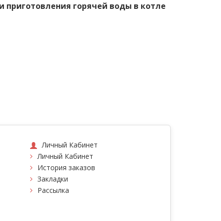
и приготовления горячей воды в котле
Личный Кабинет
Личный Кабинет
История заказов
Закладки
Рассылка